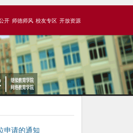
公开
师德师风
校友专区
开放资源
学位申请的通知