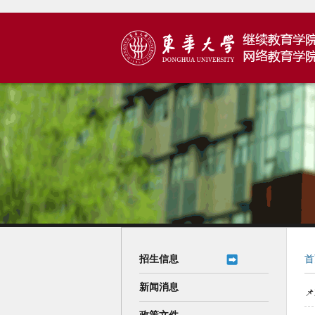
招生信息
首
新闻消息
