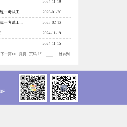
2024-11-19
一考试工...
2026-01-20
一考试工...
2025-02-12
班
2024-11-19
2024-11-15
下一页>>
尾页
页码
1
/
1
跳转到
国际